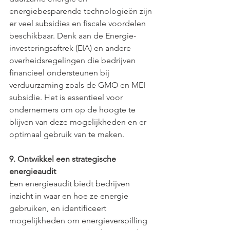
energiebesparende technologieën zijn 
er veel subsidies en fiscale voordelen 
beschikbaar. Denk aan de Energie-
investeringsaftrek (EIA) en andere 
overheidsregelingen die bedrijven 
financieel ondersteunen bij 
verduurzaming zoals de GMO en MEI 
subsidie. Het is essentieel voor 
ondernemers om op de hoogte te 
blijven van deze mogelijkheden en er 
optimaal gebruik van te maken.
9. Ontwikkel een strategische 
energieaudit
Een energieaudit biedt bedrijven 
inzicht in waar en hoe ze energie 
gebruiken, en identificeert 
mogelijkheden om energieverspilling 