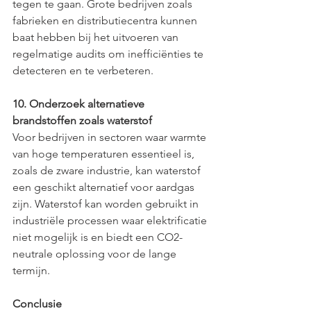
tegen te gaan. Grote bedrijven zoals 
fabrieken en distributiecentra kunnen 
baat hebben bij het uitvoeren van 
regelmatige audits om inefficiënties te 
detecteren en te verbeteren.
10. Onderzoek alternatieve 
brandstoffen zoals waterstof
Voor bedrijven in sectoren waar warmte 
van hoge temperaturen essentieel is, 
zoals de zware industrie, kan waterstof 
een geschikt alternatief voor aardgas 
zijn. Waterstof kan worden gebruikt in 
industriële processen waar elektrificatie 
niet mogelijk is en biedt een CO2-
neutrale oplossing voor de lange 
termijn.
Conclusie