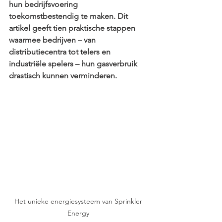
hun bedrijfsvoering 
toekomstbestendig te maken. Dit 
artikel geeft tien praktische stappen 
waarmee bedrijven – van 
distributiecentra tot telers en 
industriële spelers – hun gasverbruik 
drastisch kunnen verminderen.
Het unieke energiesysteem van Sprinkler 
Energy 