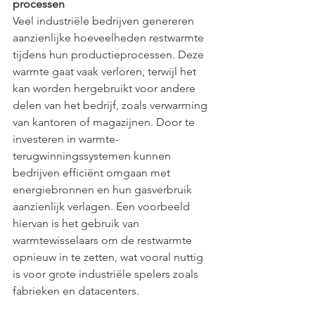
processen
Veel industriële bedrijven genereren 
aanzienlijke hoeveelheden restwarmte 
tijdens hun productieprocessen. Deze 
warmte gaat vaak verloren, terwijl het 
kan worden hergebruikt voor andere 
delen van het bedrijf, zoals verwarming 
van kantoren of magazijnen. Door te 
investeren in warmte-
terugwinningssystemen kunnen 
bedrijven efficiënt omgaan met 
energiebronnen en hun gasverbruik 
aanzienlijk verlagen. Een voorbeeld 
hiervan is het gebruik van 
warmtewisselaars om de restwarmte 
opnieuw in te zetten, wat vooral nuttig 
is voor grote industriële spelers zoals 
fabrieken en datacenters.