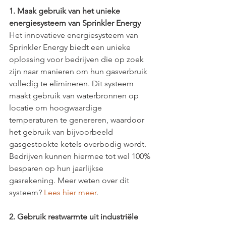
1. Maak gebruik van het unieke 
energiesysteem van Sprinkler Energy
Het innovatieve energiesysteem van 
Sprinkler Energy biedt een unieke 
oplossing voor bedrijven die op zoek 
zijn naar manieren om hun gasverbruik 
volledig te elimineren. Dit systeem 
maakt gebruik van waterbronnen op 
locatie om hoogwaardige 
temperaturen te genereren, waardoor 
het gebruik van bijvoorbeeld 
gasgestookte ketels overbodig wordt. 
Bedrijven kunnen hiermee tot wel 100% 
besparen op hun jaarlijkse 
gasrekening. Meer weten over dit 
systeem? 
Lees hier meer
.
2. Gebruik restwarmte uit industriële 