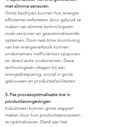
met slimme sensoren
Grote bedrijven kunnen hun energie-
efficiëntie verbeteren door gebruik te 
maken van slimme technologieën 
zoals sensoren en geautomatiseerde 
systemen. Door real-time monitoring 
van het energieverbruik kunnen 
ondernemers inefficiënties opsporen 
en direct actie ondernemen. Deze 
technologieën dragen bij aan 
energiebesparing, vooral in grote 
gebouwen en productiefaciliteiten.
5. Pas procesoptimalisatie toe in 
productieomgevingen
Industrieën kunnen grote stappen 
maken door hun productieprocessen 
te optimaliseren. Denk aan het 