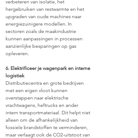
verbeteren van isolatie, het 
hergebruiken van restwarmte en het 
upgraden van oude machines naar 
energiezuinigere modellen. In 
sectoren zoals de maakindustrie 
kunnen aanpassingen in processen 
aanzienlijke besparingen op gas 
opleveren.
6. Elektrificeer je wagenpark en interne 
logistiek
Distributiecentra en grote bedrijven 
met een eigen vloot kunnen 
overstappen naar elektrische 
vrachtwagens, heftrucks en ander 
intern transportmateriaal. Dit helpt niet 
alleen om de afhankelijkheid van 
fossiele brandstoffen te verminderen, 
maar verlaagt ook de CO2-uitstoot van 