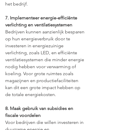
het bedrijf.
7. Implementeer energie-efficiënte 
verlichting en ventilatiesystemen
Bedrijven kunnen aanzienlijk besparen 
op hun energieverbruik door te 
investeren in energiezuinige 
verlichting, zoals LED, en efficiënte 
ventilatiesystemen die minder energie 
nodig hebben voor verwarming of 
koeling. Voor grote ruimtes zoals 
magazijnen en productiefaciliteiten 
kan dit een grote impact hebben op 
de totale energiekosten.
8. Maak gebruik van subsidies en 
fiscale voordelen
Voor bedrijven die willen investeren in 
duurzame energie en 