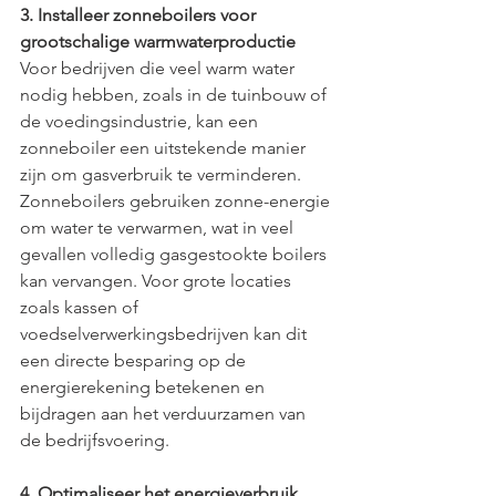
3. Installeer zonneboilers voor 
grootschalige warmwaterproductie
Voor bedrijven die veel warm water 
nodig hebben, zoals in de tuinbouw of 
de voedingsindustrie, kan een 
zonneboiler een uitstekende manier 
zijn om gasverbruik te verminderen. 
Zonneboilers gebruiken zonne-energie 
om water te verwarmen, wat in veel 
gevallen volledig gasgestookte boilers 
kan vervangen. Voor grote locaties 
zoals kassen of 
voedselverwerkingsbedrijven kan dit 
een directe besparing op de 
energierekening betekenen en 
bijdragen aan het verduurzamen van 
de bedrijfsvoering.
4. Optimaliseer het energieverbruik 