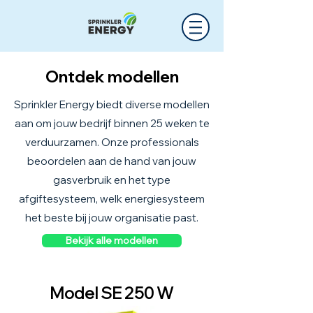
Ontdek modellen
Sprinkler Energy biedt diverse modellen
aan om jouw bedrijf binnen 25 weken te
verduurzamen. Onze professionals
beoordelen aan de hand van jouw
gasverbruik en het type
afgiftesysteem, welk energiesysteem
het beste bij jouw organisatie past.
Bekijk alle modellen
Model SE 250 W