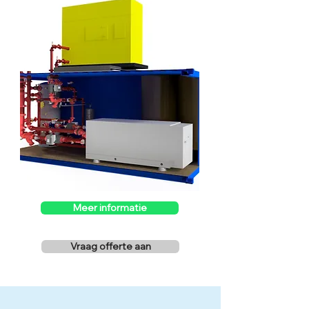
Meer informatie
Vraag offerte aan