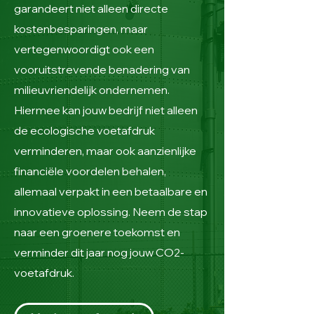
garandeert niet alleen directe
kostenbesparingen, maar
vertegenwoordigt ook een
vooruitstrevende benadering van
milieuvriendelijk ondernemen.
Hiermee kan jouw bedrijf niet alleen
de ecologische voetafdruk
verminderen, maar ook aanzienlijke
financiële voordelen behalen,
allemaal verpakt in een betaalbare en
innovatieve oplossing. Neem de stap
naar een groenere toekomst en
verminder dit jaar nog jouw CO2-
voetafdruk.