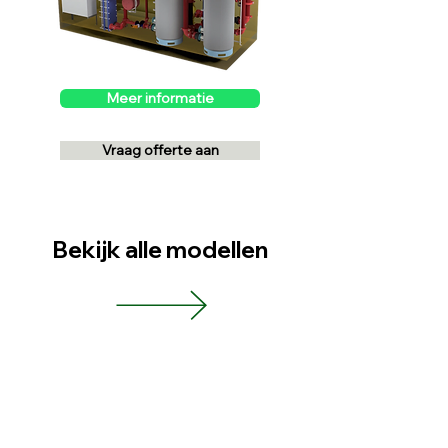
Meer informatie
Vraag offerte aan
Bekijk alle modellen