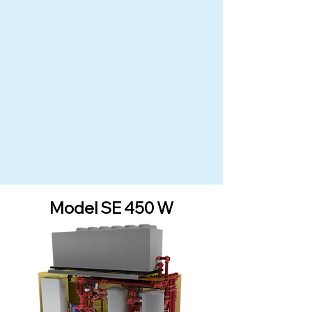
Model SE 450 W