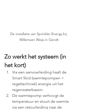
De installatie van Sprinkler Energy bij 
Willemsen Weijs in Gendt
Zo werkt het systeem (in 
het kort)
Via een aanvoerleiding haalt de 
Smart Skid (warmtepompen + 
regeltechniek) energie uit het 
regenwaterbassin.
De warmtepomp verhoogt de 
temperatuur en stuurt de warmte 
via een retourleiding naar de 