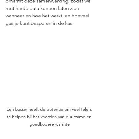
omarmt deze samenwerking, zodat we 
met harde data kunnen laten zien 
wanneer en hoe het werkt, en hoeveel 
gas je kunt besparen in de kas.
Een bassin heeft de potentie om veel telers 
te helpen bij het voorzien van duurzame en 
goedkopere warmte