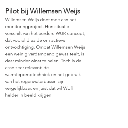
Pilot bij Willemsen Weijs
Willemsen Weijs doet mee aan het 
monitoringproject. Hun situatie 
verschilt van het eerdere WUR-concept, 
dat vooral draaide om actieve 
ontvochtiging. Omdat Willemsen Weijs 
een weinig verdampend gewas teelt, is 
daar minder winst te halen. Toch is de 
case zeer relevant: de 
warmtepomptechniek en het gebruik 
van het regenwaterbassin zijn 
vergelijkbaar, en juist dat wil WUR 
helder in beeld krijgen.