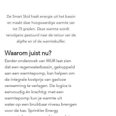
De Smart Skid haalt energie uit het bassin 
en maakt daar hoogwaardige warmte van 
tot 75 graden. Deze warmte wordt 
vervolgens gestuurd naar de retour van de 
afgifte en of de warmtebuffer. 
Waarom juist nu?
Eerder onderzoek van WUR laat zien 
dat een regenwaterbassin, gekoppeld 
aan een warmtepomp, kan helpen om 
de integrale kostprijs van gasloze 
verwarming te verlagen. De logica is 
eenvoudig én krachtig: met een 
warmtepomp kun je warmte uit 
water op een bruikbaar niveau brengen 
voor de kas. Sprinkler Energy 