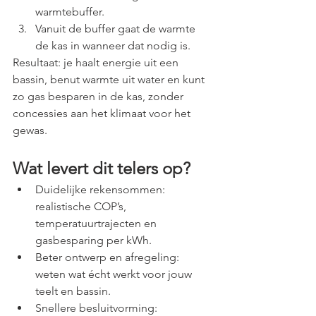
warmtebuffer.
Vanuit de buffer gaat de warmte 
de kas in wanneer dat nodig is.
Resultaat: je haalt energie uit een 
bassin, benut warmte uit water en kunt 
zo gas besparen in de kas, zonder 
concessies aan het klimaat voor het 
gewas.
Wat levert dit telers op?
Duidelijke rekensommen: 
realistische COP’s, 
temperatuurtrajecten en 
gasbesparing per kWh.
Beter ontwerp en afregeling: 
weten wat écht werkt voor jouw 
teelt en bassin.
Snellere besluitvorming: 