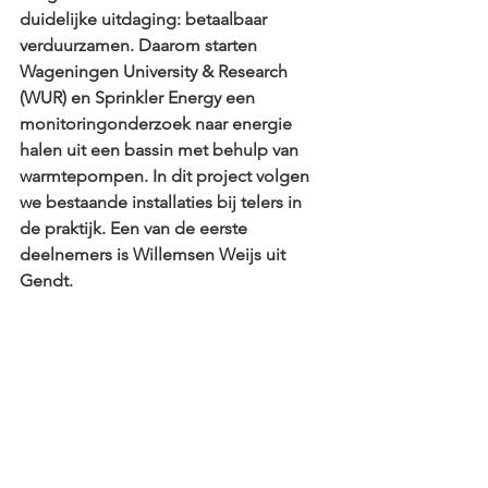
duidelijke uitdaging: betaalbaar 
verduurzamen. Daarom starten 
Wageningen University & Research 
(WUR) en Sprinkler Energy een 
monitoringonderzoek naar energie 
halen uit een bassin met behulp van 
warmtepompen. In dit project volgen 
we bestaande installaties bij telers in 
de praktijk. Een van de eerste 
deelnemers is Willemsen Weijs uit 
Gendt.