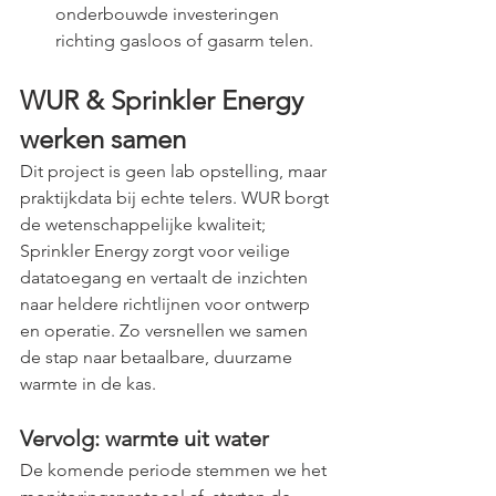
onderbouwde investeringen 
richting gasloos of gasarm telen.
WUR & Sprinkler Energy 
werken samen
Dit project is geen lab opstelling, maar 
praktijkdata bij echte telers. WUR borgt 
de wetenschappelijke kwaliteit; 
Sprinkler Energy zorgt voor veilige 
datatoegang en vertaalt de inzichten 
naar heldere richtlijnen voor ontwerp 
en operatie. Zo versnellen we samen 
de stap naar betaalbare, duurzame 
warmte in de kas.
Vervolg: warmte uit water
De komende periode stemmen we het 