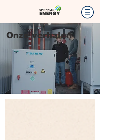
Onze verhalen