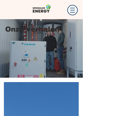
Onze verhalen