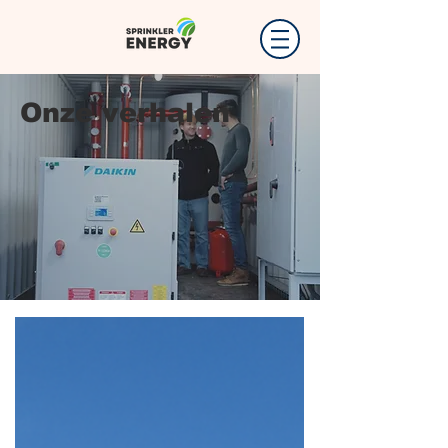
Onze verhalen