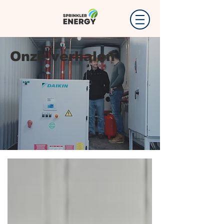
Onze verhalen