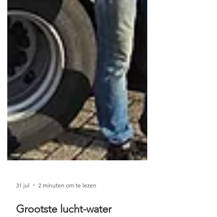
31 jul
2 minuten om te lezen