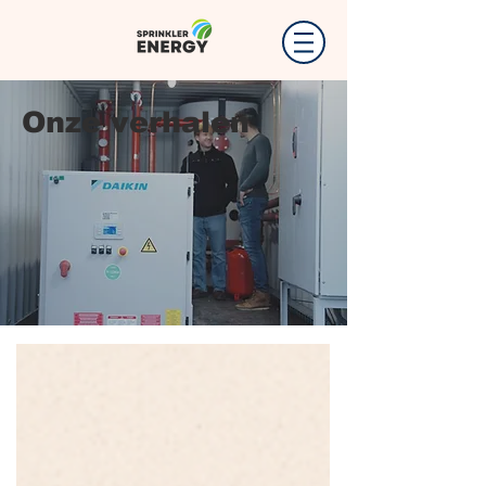
Onze verhalen