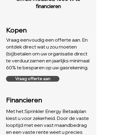
financieren
Kopen
Vraag eenvoudig een offerte aan. En
ontdek direct wat u zou
moeten
(bij)betalen om uw organisatie direct
te verduurzamen en jaarlijks minimaal
60% te besparen op uw gasrekening.
Vraag offerte aan
Financieren
Met het Sprinkler Energy Betaalplan
kiest u voor zekerheid. Door de vaste
looptijd met een vast maandbedrag
en een vaste rente weet u precies