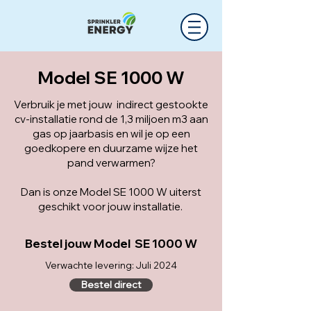
Model SE 1000 W
Verbruik je met jouw indirect gestookte
cv-installatie rond de 1,3 miljoen m3 aan
gas op jaarbasis en wil je op een
goedkopere en duurzame wijze het
pand verwarmen?
Dan is onze Model SE 1000 W uiterst
geschikt voor jouw installatie.
Bestel jouw Model SE 1000 W
Verwachte levering: Juli 2024
Bestel direct