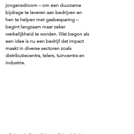
jongensdroom – om een duurzame 
bijdrage te leveren aan bedrijven en 
hen te helpen met gasbesparing – 
begint langzaam maar zeker 
werkelijkheid te worden. Wat begon als 
een idee is nu een bedrijf dat impact 
maakt in diverse sectoren zoals 
distributiecentra, telers, tuincentra en 
industrie.