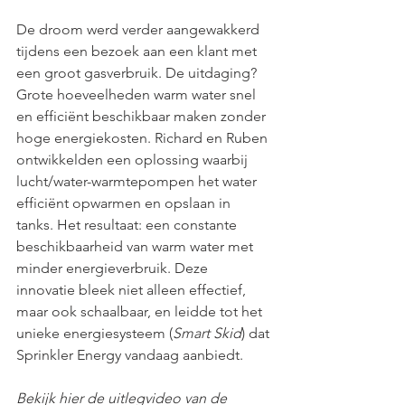
De droom werd verder aangewakkerd 
tijdens een bezoek aan een klant met 
een groot gasverbruik. De uitdaging? 
Grote hoeveelheden warm water snel 
en efficiënt beschikbaar maken zonder 
hoge energiekosten. Richard en Ruben 
ontwikkelden een oplossing waarbij 
lucht/water-warmtepompen het water 
efficiënt opwarmen en opslaan in 
tanks. Het resultaat: een constante 
beschikbaarheid van warm water met 
minder energieverbruik. Deze 
innovatie bleek niet alleen effectief, 
maar ook schaalbaar, en leidde tot het 
unieke energiesysteem (
Smart Skid
) dat 
Sprinkler Energy vandaag aanbiedt.
Bekijk hier de uitlegvideo van de 