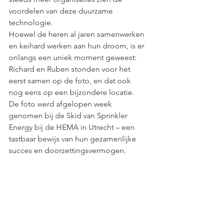
voordelen van deze duurzame 
technologie.
Hoewel de heren al jaren samenwerken 
en keihard werken aan hun droom, is er 
onlangs een uniek moment geweest: 
Richard en Ruben stonden voor het 
eerst samen op de foto, en dat ook 
nog eens op een bijzondere locatie. 
De foto werd afgelopen week 
genomen bij de Skid van Sprinkler 
Energy bij de HEMA in Utrecht – een 
tastbaar bewijs van hun gezamenlijke 
succes en doorzettingsvermogen.