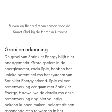
Ruben en Richard staan samen voor de 
Smart Skid bij de Hema in Utrecht
Groei en erkenning
De groei van Sprinkler Energy blijft niet 
onopgemerkt. Grote spelers in de 
energiesector, zoals Spie, hebben het 
unieke potentieel van het systeem van 
Sprinkler Energy erkend. Spie zal een 
samenwerking aangaan met Sprinkler 
Energy. Hoewel we de details van deze 
samenwerking nog niet volledig 
bekend kunnen maken, belooft dit een 
spannende stap te worden in het 