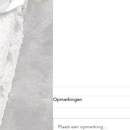
Opmerkingen
Plaats een opmerking...