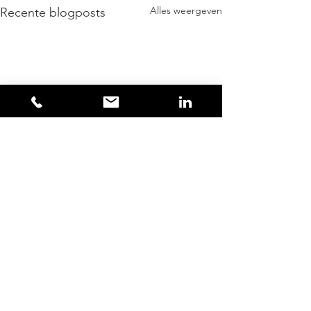
Alles weergeven
Recente blogposts
Opmerkingen