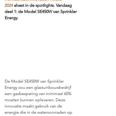
2024
 alvast in de spotlights. Vandaag 
deel 1: de Model SE450W van Sprinkler 
Energy.
De Model SE450W van Sprinkler 
Energy zou een glastuinbouwbedrijf 
een gasbesparing van minimaal 60% 
moeten kunnen opleveren. Deze 
innovatie maakt gebruik van de 
energie die in de watervoorraden op 