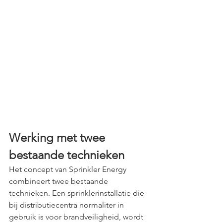
Werking met twee 
bestaande technieken
Het concept van Sprinkler Energy 
combineert twee bestaande 
technieken. Een sprinklerinstallatie die 
bij distributiecentra normaliter in 
gebruik is voor brandveiligheid, wordt 