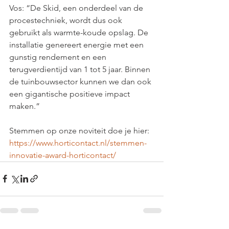
Vos: “De Skid, een onderdeel van de 
procestechniek, wordt dus ook 
gebruikt als warmte-koude opslag. De 
installatie genereert energie met een 
gunstig rendement en een 
terugverdientijd van 1 tot 5 jaar. Binnen 
de tuinbouwsector kunnen we dan ook 
een gigantische positieve impact 
maken.”
Stemmen op onze noviteit doe je hier:
https://www.horticontact.nl/stemmen-
innovatie-award-horticontact/