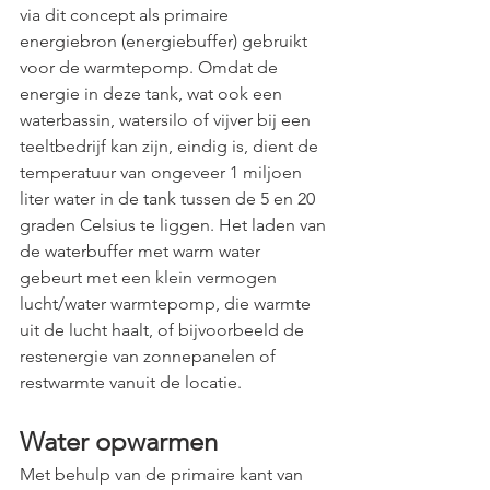
via dit concept als primaire 
energiebron (energiebuffer) gebruikt 
voor de warmtepomp. Omdat de 
energie in deze tank, wat ook een 
waterbassin, watersilo of vijver bij een 
teeltbedrijf kan zijn, eindig is, dient de 
temperatuur van ongeveer 1 miljoen 
liter water in de tank tussen de 5 en 20 
graden Celsius te liggen. Het laden van 
de waterbuffer met warm water 
gebeurt met een klein vermogen 
lucht/water warmtepomp, die warmte 
uit de lucht haalt, of bijvoorbeeld de 
restenergie van zonnepanelen of 
restwarmte vanuit de locatie.
Water opwarmen
Met behulp van de primaire kant van 