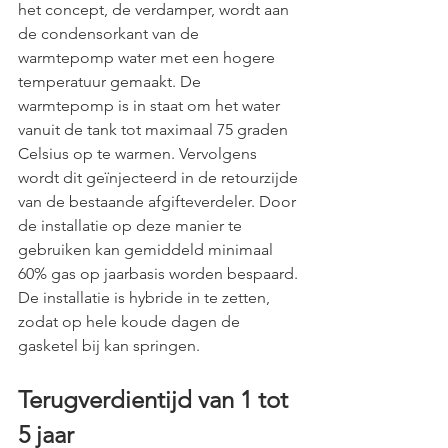
het concept, de verdamper, wordt aan 
de condensorkant van de 
warmtepomp water met een hogere 
temperatuur gemaakt. De 
warmtepomp is in staat om het water 
vanuit de tank tot maximaal 75 graden 
Celsius op te warmen. Vervolgens 
wordt dit geïnjecteerd in de retourzijde 
van de bestaande afgifteverdeler. Door 
de installatie op deze manier te 
gebruiken kan gemiddeld minimaal 
60% gas op jaarbasis worden bespaard. 
De installatie is hybride in te zetten, 
zodat op hele koude dagen de 
gasketel bij kan springen.
Terugverdientijd van 1 tot 
5 jaar