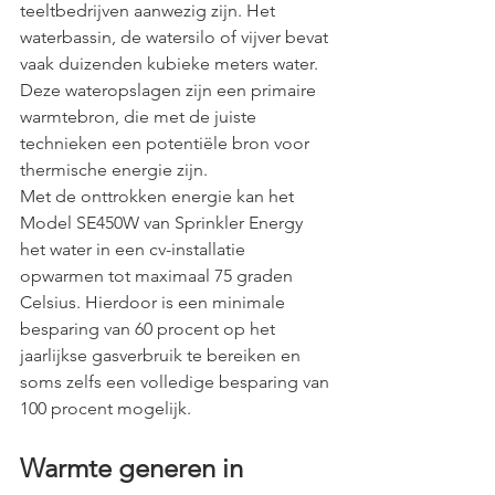
teeltbedrijven aanwezig zijn. Het 
waterbassin, de watersilo of vijver bevat 
vaak duizenden kubieke meters water. 
Deze wateropslagen zijn een primaire 
warmtebron, die met de juiste 
technieken een potentiële bron voor 
thermische energie zijn.
Met de onttrokken energie kan het 
Model SE450W van Sprinkler Energy 
het water in een cv-installatie 
opwarmen tot maximaal 75 graden 
Celsius. Hierdoor is een minimale 
besparing van 60 procent op het 
jaarlijkse gasverbruik te bereiken en 
soms zelfs een volledige besparing van 
100 procent mogelijk.
Warmte generen in 