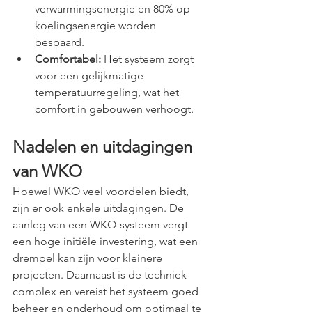
verwarmingsenergie en 80% op 
koelingsenergie worden 
bespaard. ​
Comfortabel:
 Het systeem zorgt 
voor een gelijkmatige 
temperatuurregeling, wat het 
comfort in gebouwen verhoogt.
Nadelen en uitdagingen 
van WKO
Hoewel WKO veel voordelen biedt, 
zijn er ook enkele uitdagingen. De 
aanleg van een WKO-systeem vergt 
een hoge initiële investering, wat een 
drempel kan zijn voor kleinere 
projecten. Daarnaast is de techniek 
complex en vereist het systeem goed 
beheer en onderhoud om optimaal te 