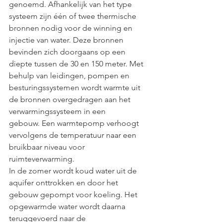
genoemd. Afhankelijk van het type 
systeem zijn één of twee thermische 
bronnen nodig voor de winning en 
injectie van water. Deze bronnen 
bevinden zich doorgaans op een 
diepte tussen de 30 en 150 meter. Met 
behulp van leidingen, pompen en 
besturingssystemen wordt warmte uit 
de bronnen overgedragen aan het 
verwarmingssysteem in een 
gebouw. Een warmtepomp verhoogt 
vervolgens de temperatuur naar een 
bruikbaar niveau voor 
ruimteverwarming. ​
In de zomer wordt koud water uit de 
aquifer onttrokken en door het 
gebouw gepompt voor koeling. Het 
opgewarmde water wordt daarna 
teruggevoerd naar de 