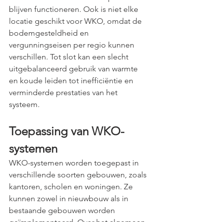
blijven functioneren. Ook is niet elke 
locatie geschikt voor WKO, omdat de 
bodemgesteldheid en 
vergunningseisen per regio kunnen 
verschillen. Tot slot kan een slecht 
uitgebalanceerd gebruik van warmte 
en koude leiden tot inefficiëntie en 
verminderde prestaties van het 
systeem. 
Toepassing van WKO-
systemen
WKO-systemen worden toegepast in 
verschillende soorten gebouwen, zoals 
kantoren, scholen en woningen. Ze 
kunnen zowel in nieuwbouw als in 
bestaande gebouwen worden 