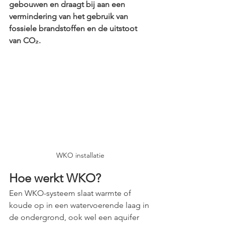
gebouwen en draagt bij aan een 
vermindering van het gebruik van 
fossiele brandstoffen en de uitstoot 
van CO₂.
 ​
WKO installatie
Hoe werkt WKO?
Een WKO-systeem slaat warmte of 
koude op in een watervoerende laag in 
de ondergrond, ook wel een aquifer 