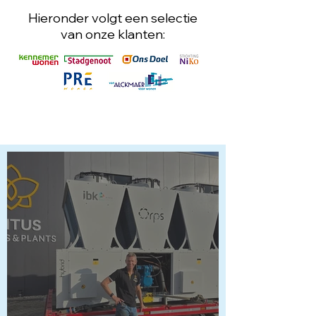
Hieronder volgt een selectie
van onze klanten: