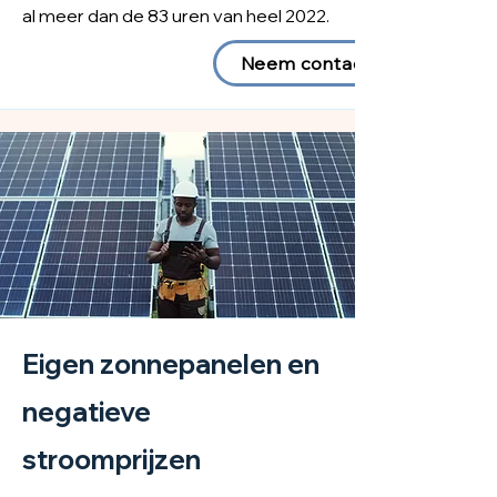
al meer dan de 83 uren van heel 2022.
Neem contact op
Eigen zonnepanelen en
negatieve
stroomprijzen