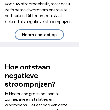
voor uw stroomgebruik, maar dat u
zelfs betaald wordt om energie te
verbruiken. Dit fenomeen staat
bekend als negatieve stroomprijzen.
Neem contact op
Hoe ontstaan
negatieve
stroomprijzen?
In Nederland groeit het aantal
zonnepaneelinstallaties en
windmolens. Het aanbod van deze