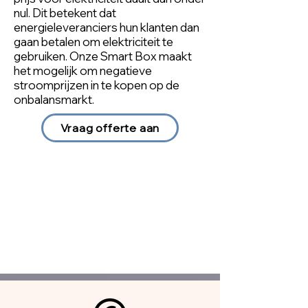
nul. Dit betekent dat
energieleveranciers hun klanten dan
gaan betalen om elektriciteit te
gebruiken. Onze Smart Box maakt
het mogelijk om negatieve
stroomprijzen in te kopen op de
onbalansmarkt.
Vraag offerte aan