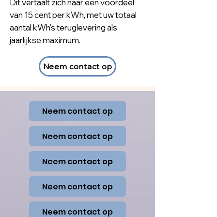
Dit vertaalt zich naar een voordeel
van 15 cent per kWh, met uw totaal
aantal kWh's teruglevering als
jaarlijkse maximum.
Neem contact op
Neem contact op
Neem contact op
Neem contact op
Neem contact op
Neem contact op