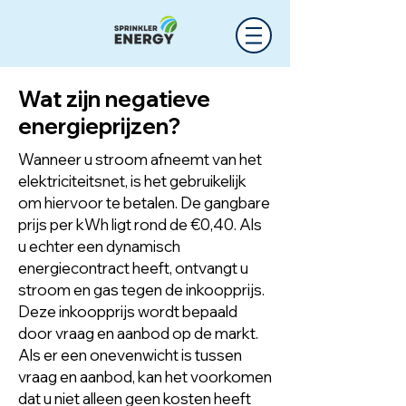
Wat zijn negatieve
energieprijzen?
Wanneer u stroom afneemt van het
elektriciteitsnet, is het gebruikelijk
om hiervoor te betalen. De gangbare
prijs per kWh ligt rond de €0,40. Als
u echter een dynamisch
energiecontract heeft, ontvangt u
stroom en gas tegen de inkoopprijs.
Deze inkoopprijs wordt bepaald
door vraag en aanbod op de markt.
Als er een onevenwicht is tussen
vraag en aanbod, kan het voorkomen
dat u niet alleen geen kosten heeft