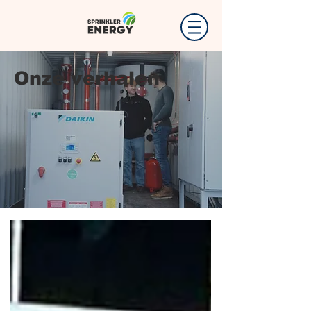
Onze verhalen