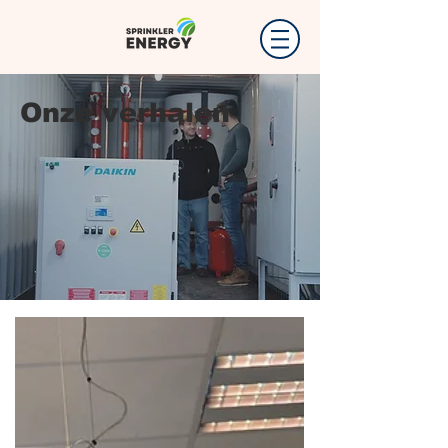
Onze verhalen