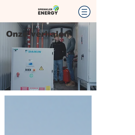
Onze verhalen