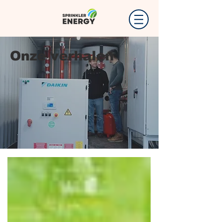
Onze verhalen