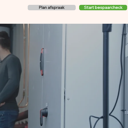
Plan afspraak
Start bespaarcheck