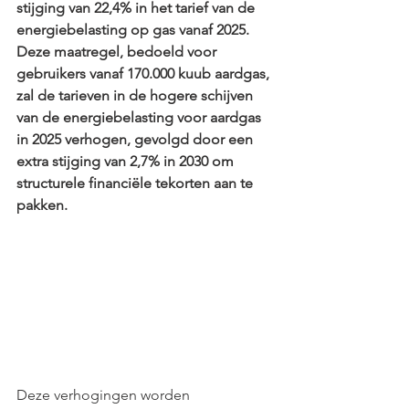
stijging van 22,4% in het tarief van de 
energiebelasting op gas vanaf 2025. 
Deze maatregel, bedoeld voor 
gebruikers vanaf 170.000 kuub aardgas, 
zal de tarieven in de hogere schijven 
van de energiebelasting voor aardgas 
in 2025 verhogen, gevolgd door een 
extra stijging van 2,7% in 2030 om 
structurele financiële tekorten aan te 
pakken.
Deze verhogingen worden 