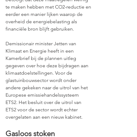
te maken hebben met CO2-reductie en 
eerder een manier lijken waarop de 
overheid de energiebelasting als 
financiële bron blijft gebruiken.
Demissionair minister Jetten van 
Klimaat en Energie heeft in een 
Kamerbrief bij de plannen uitleg 
gegeven over hoe deze bijdragen aan 
klimaatdoelstellingen. Voor de 
glastuinbouwsector wordt onder 
andere gekeken naar de uitrol van het 
Europese emissiehandelssysteem 
ETS2. Het besluit over de uitrol van 
ETS2 voor de sector wordt echter 
overgelaten aan een nieuw kabinet.
Gasloos stoken