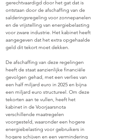
gerechtvaardigd door het gat dat is 
ontstaan door de afschaffing van de 
salderingsregeling voor zonnepanelen 
en de vrijstelling van energiebelasting 
voor zware industrie. Het kabinet heeft 
aangegeven dat het extra opgehaalde 
geld dit tekort moet dekken.
De afschaffing van deze regelingen 
heeft de staat aanzienlijke financiële 
gevolgen gehad, met een verlies van 
een half miljard euro in 2025 en bijna 
een miljard euro structureel. Om deze 
tekorten aan te vullen, heeft het 
kabinet in de Voorjaarsnota 
verschillende maatregelen 
voorgesteld, waaronder een hogere 
energiebelasting voor gebruikers in 
hogere schijven en een vermindering 