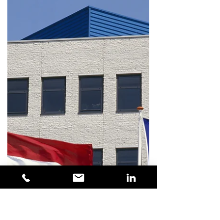
technologie fi