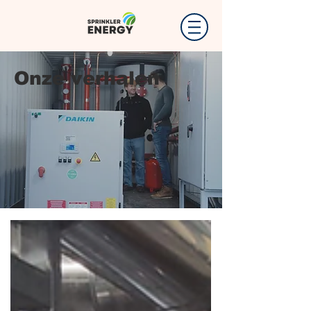
Onze verhalen