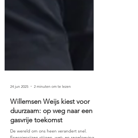
24 jun 2025
2 minuten om te lezen
Willemsen Weijs kiest voor
duurzaam: op weg naar een