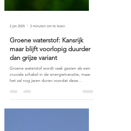
2 jan 2025
2 minuten om te lezen
Groene waterstof: Kansrijk
maar blijft voorlopig duurder
dan grijze variant
Groene waterstof wordt vaak gezien als een
cruciale schakel in de energietransitie, maar
het zal nog jaren duren voordat deze